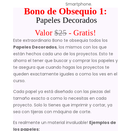
Smartphone.
Bono de Obsequio 1:
Papeles Decorados
Valor
$25
- Gratis!
Este extraordinario Bono te obsequia todos los
Papeles Decorados
, los mismos con los que
están hechos cada uno de los proyectos. Esto te
ahorra el tener que buscar y comprar los papeles y
te asegura que cuando hagas los proyectos te
queden exactamente iguales a como los ves en el
curso.
Cada papel ya está diseñado con las piezas del
tamaño exacto a como lo necesitas en cada
proyecto. Solo lo tienes que imprimir y cortar, ya
sea con tijeras con máquina de corte.
Es realmente un material invaluable!
Ejemplos de
los papeles: