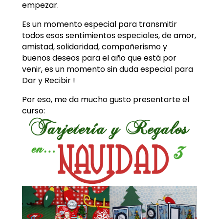
empezar.
Es un momento especial para transmitir
todos esos sentimientos especiales, de amor,
amistad, solidaridad, compañerismo y
buenos deseos para el año que está por
venir, es un momento sin duda especial para
Dar y Recibir !
Por eso, me da mucho gusto presentarte el
curso: