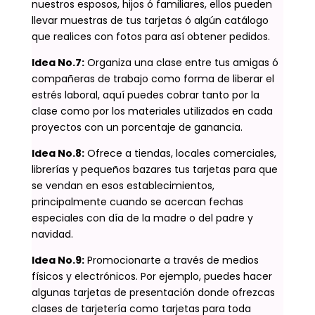
nuestros esposos, hijos ó familiares, ellos pueden
llevar muestras de tus tarjetas ó algún catálogo
que realices con fotos para así obtener pedidos.
Idea No.7:
Organiza una clase entre tus amigas ó
compañeras de trabajo como forma de liberar el
estrés laboral, aquí puedes cobrar tanto por la
clase como por los materiales utilizados en cada
proyectos con un porcentaje de ganancia.
Idea No.8:
Ofrece a tiendas, locales comerciales,
librerías y pequeños bazares tus tarjetas para que
se vendan en esos establecimientos,
principalmente cuando se acercan fechas
especiales con día de la madre o del padre y
navidad.
Idea No.9:
Promocionarte a través de medios
físicos y electrónicos. Por ejemplo, puedes hacer
algunas tarjetas de presentación donde ofrezcas
clases de tarjetería como tarjetas para toda