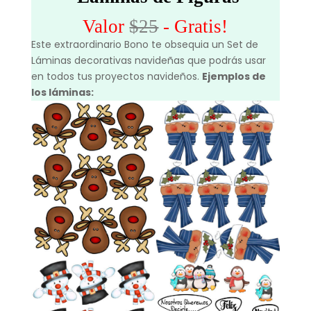
Valor
$25
- Gratis!
Este extraordinario Bono te obsequia un Set de
Láminas decorativas navideñas que podrás usar
en todos tus proyectos navideños.
Ejemplos de
los láminas: