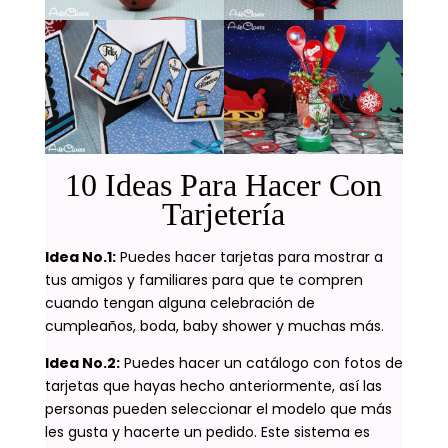
10 Ideas Para Hacer Con
Tarjetería
Idea No.1:
Puedes hacer tarjetas para mostrar a
tus amigos y familiares para que te compren
cuando tengan alguna celebración de
cumpleaños, boda, baby shower y muchas más.
Idea No.2:
Puedes hacer un catálogo con fotos de
tarjetas que hayas hecho anteriormente, así las
personas pueden seleccionar el modelo que más
les gusta y hacerte un pedido. Este sistema es