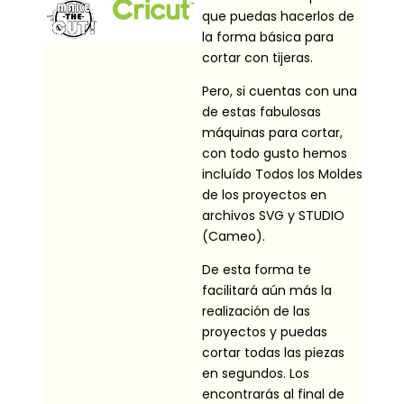
que puedas hacerlos de
la forma básica para
cortar con tijeras.
Pero, si cuentas con una
de estas fabulosas
máquinas para cortar,
con todo gusto hemos
incluído Todos los Moldes
de los proyectos en
archivos SVG y STUDIO
(Cameo).
De esta forma te
facilitará aún más la
realización de las
proyectos y puedas
cortar todas las piezas
en segundos. Los
encontrarás al final de