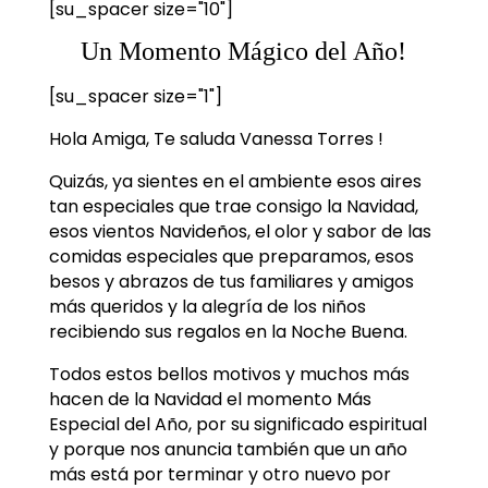
[su_spacer size="10"]
Un Momento Mágico del Año!
[su_spacer size="1"]
Hola Amiga, Te saluda Vanessa Torres !
Quizás, ya sientes en el ambiente esos aires
tan especiales que trae consigo la Navidad,
esos vientos Navideños, el olor y sabor de las
comidas especiales que preparamos, esos
besos y abrazos de tus familiares y amigos
más queridos y la alegría de los niños
recibiendo sus regalos en la Noche Buena.
Todos estos bellos motivos y muchos más
hacen de la Navidad el momento Más
Especial del Año, por su significado espiritual
y porque nos anuncia también que un año
más está por terminar y otro nuevo por