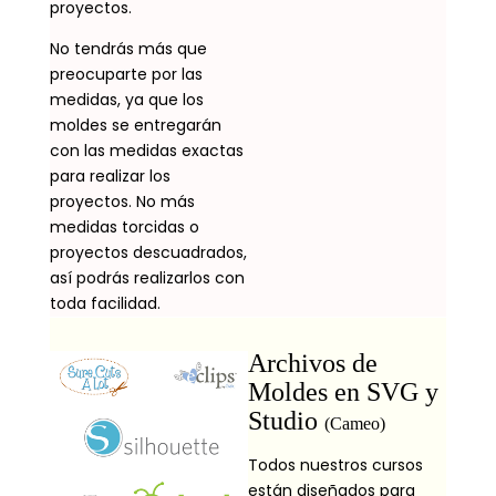
proyectos.
No tendrás más que
preocuparte por las
medidas, ya que los
moldes se entregarán
con las medidas exactas
para realizar los
proyectos. No más
medidas torcidas o
proyectos descuadrados,
así podrás realizarlos con
toda facilidad.
Archivos de
Moldes en SVG y
Studio
(Cameo)
Todos nuestros cursos
están diseñados para