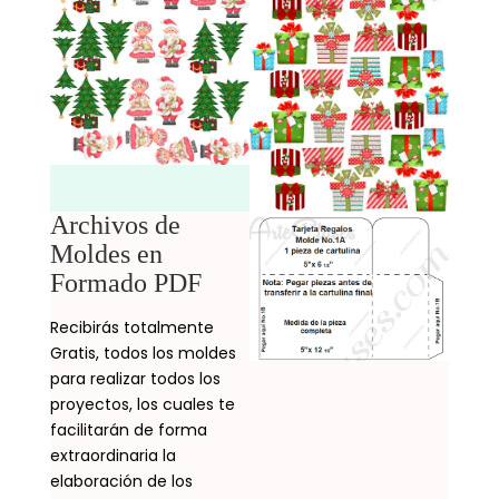
Archivos de
Moldes en
Formado PDF
Recibirás totalmente
Gratis, todos los moldes
para realizar todos los
proyectos, los cuales te
facilitarán de forma
extraordinaria la
elaboración de los