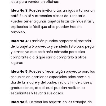
ideal para vender en oficinas.
Idea No.3:
Puedes invitar a tus amigas a tomar un
café ó un té y ofrecerles clases de Tarjetería.
Puedes tener algunas tarjetas listas de muestras y
explicarles lo fácil que ellas pueden hacerlo
también.
Idea No.4:
También puedes preparar el material
de la tarjeta ó proyecto y venderlo listo para pegar
y armar, ya que será más cómodo para ellas
comprártelo a tí que salir a comprarlo a otros
lugares.
Idea No.5:
Puedes ofrecer algún proyecto para las
escuelas en ocasiones especiales tales como el
día de la madre y del padre, inicio y fin de clases,
graduaciones, etc, el cual puedan realizar los
estudiantes y llevar a sus casas.
Idea No.6:
Ofrecer las tarjetas en los trabajos de