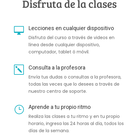
Disfruta de la clases
Lecciones en cualquier dispositivo

Disfruta del curso a través de videos en
línea desde cualquier dispositivo,
computador, tablet ó móvil.
Consulta a la profesora
k
Envía tus dudas o consultas a la profesora,
todas las veces que lo desees a través de
nuestro centro de soporte.
Aprende a tu propio ritmo
}
Realiza las clases a tu ritmo y en tu propio
horario, ingresa las 24 horas al día, todos los
días de la semana.