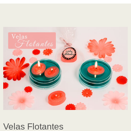
Velas Flotantes