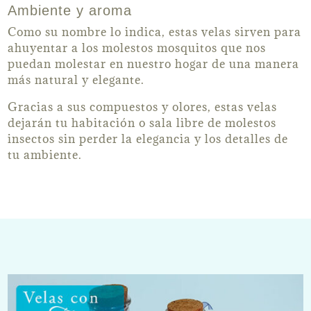
Ambiente y aroma
Como su nombre lo indica, estas velas sirven para
ahuyentar a los molestos mosquitos que nos
puedan molestar en nuestro hogar de una manera
más natural y elegante.
Gracias a sus compuestos y olores, estas velas
dejarán tu habitación o sala libre de molestos
insectos sin perder la elegancia y los detalles de
tu ambiente.