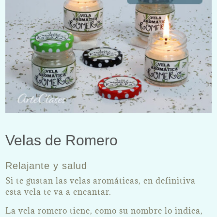
Velas de Romero
Relajante y salud
Si te gustan las velas aromáticas, en definitiva
esta vela te va a encantar.
La vela romero tiene, como su nombre lo indica,