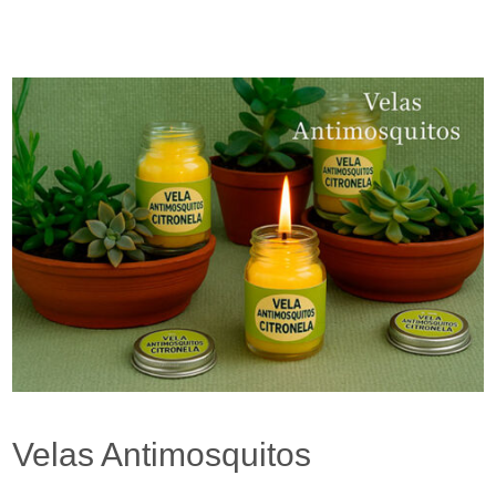
Velas Antimosquitos