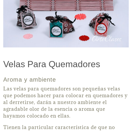
Velas Para Quemadores
Aroma y ambiente
Las velas para quemadores son pequeñas velas
que podemos hacer para colocar en quemadores y
al derretirse, darán a nuestro ambiente el
agradable olor de la esencia o aroma que
hayamos colocado en ellas.
Tienen la particular característica de que no