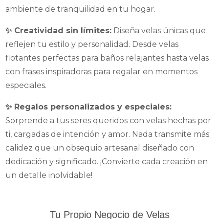
ambiente de tranquilidad en tu hogar.
​
✨ Creatividad sin límites:
Diseña velas únicas que
reflejen tu estilo y personalidad. Desde velas
flotantes perfectas para baños relajantes hasta velas
con frases inspiradoras para regalar en momentos
especiales.
✨ Regalos personalizados y especiales:
Sorprende a tus seres queridos con velas hechas por
ti, cargadas de intención y amor. Nada transmite más
calidez que un obsequio artesanal diseñado con
dedicación y significado. ¡Convierte cada creación en
un detalle inolvidable!
Tu Propio Negocio de Velas