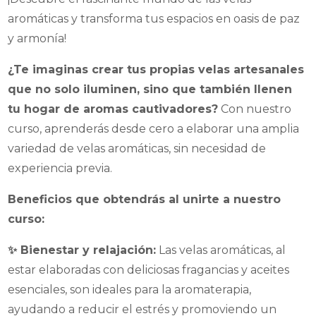
aromáticas y transforma tus espacios en oasis de paz
y armonía!
¿Te imaginas crear tus propias velas artesanales
que no solo iluminen, sino que también llenen
tu hogar de aromas cautivadores?
Con nuestro
curso, aprenderás desde cero a elaborar una amplia
variedad de velas aromáticas, sin necesidad de
experiencia previa.
Beneficios que obtendrás al unirte a nuestro
curso:
✨ Bienestar y relajación:
Las velas aromáticas, al
estar elaboradas con deliciosas fragancias y aceites
esenciales, son ideales para la aromaterapia,
ayudando a reducir el estrés y promoviendo un