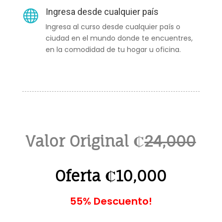
Ingresa desde cualquier país

Ingresa al curso desde cualquier país o
ciudad en el mundo donde te encuentres,
en la comodidad de tu hogar u oficina.
Valor Original
₡
24,000
Oferta ₡10,000
55% Descuento!