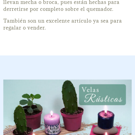
llevan mecha o broca, pues están hechas para
derretirse por completo sobre el quemador.
También son un excelente artículo ya sea para
regalar o vender.