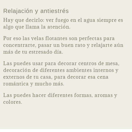
Relajación y antiestrés
Hay que decirlo: ver fuego en el agua siempre es
algo que llama la atención.
Por eso las velas flotantes son perfectas para
concentrarte, pasar un buen rato y relajarte aún
más de tu estresado día.
Las puedes usar para decorar centros de mesa,
decoración de diferentes ambientes internos y
externos de tu casa, para decorar esa cena
romántica y mucho más.
Las puedes hacer diferentes formas, aromas y
colores.