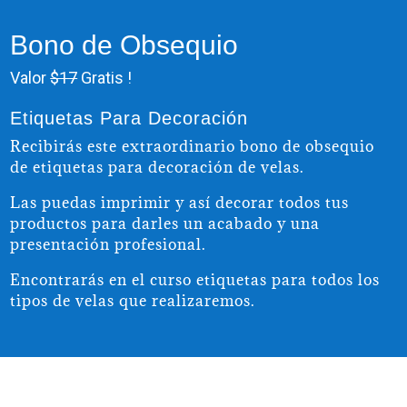
Bono de Obsequio
Valor
$17
Gratis !
Etiquetas Para Decoración
Recibirás este extraordinario bono de obsequio
de etiquetas para decoración de velas.
Las puedas imprimir y así decorar todos tus
productos para darles un acabado y una
presentación profesional.
Encontrarás en el curso etiquetas para todos los
tipos de velas que realizaremos.