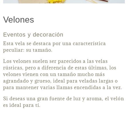
Velones
Eventos y decoración
Esta vela se destaca por una característica
peculiar: su tamaño.
Los velones suelen ser parecidos a las velas
rústicas, pero a diferencia de estas últimas, los
velones vienen con un tamaño mucho más
agrandado y grueso, ideal para veladas largas o
para mantener varias llamas encendidas a la vez.
Si deseas una gran fuente de luz y aroma, el velón
es ideal para tí.