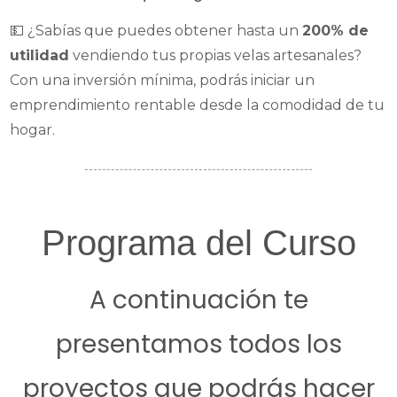
💵 ¿Sabías que puedes obtener hasta un
200% de
utilidad
vendiendo tus propias velas artesanales?
Con una inversión mínima, podrás iniciar un
emprendimiento rentable desde la comodidad de tu
hogar.
Programa del Curso
A continuación te
presentamos todos los
proyectos que podrás hacer