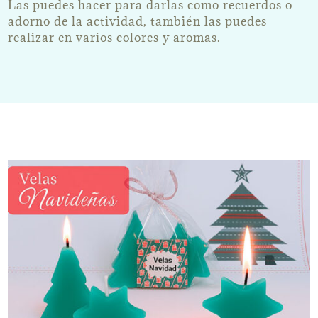
Las puedes hacer para darlas como recuerdos o
adorno de la actividad, también las puedes
realizar en varios colores y aromas.