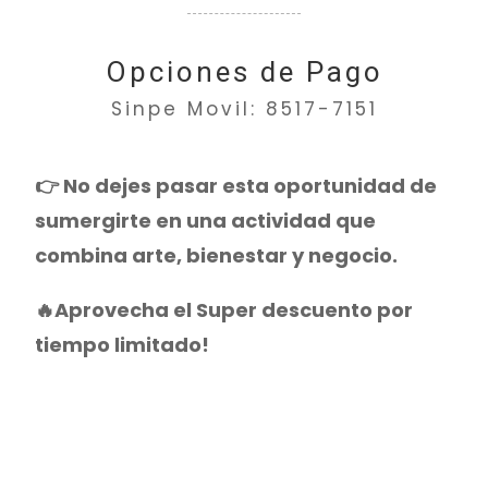
Opciones de Pago
Sinpe Movil: 8517-7151
👉 No dejes pasar esta oportunidad de
sumergirte en una actividad que
combina arte, bienestar y negocio.
🔥Aprovecha el Super descuento por
tiempo limitado!