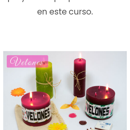
en este curso.