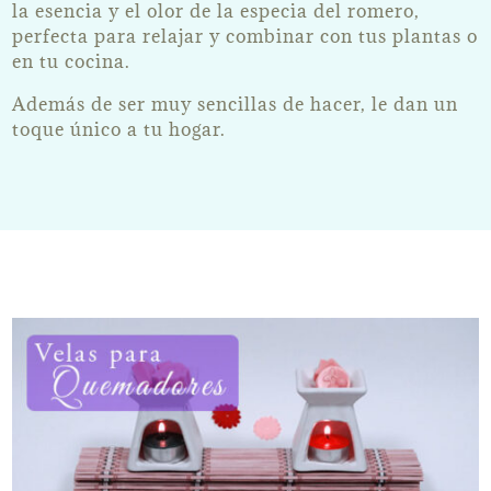
la esencia y el olor de la especia del romero,
perfecta para relajar y combinar con tus plantas o
en tu cocina.
Además de ser muy sencillas de hacer, le dan un
toque único a tu hogar.