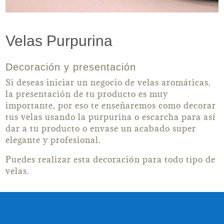
Velas Purpurina
Decoración y presentación
Si deseas iniciar un negocio de velas aromáticas,
la presentación de tu producto es muy
importante, por eso te enseñaremos como decorar
tus velas usando la purpurina o escarcha para así
dar a tu producto o envase un acabado super
elegante y profesional.
Puedes realizar esta decoración para todo tipo de
velas.