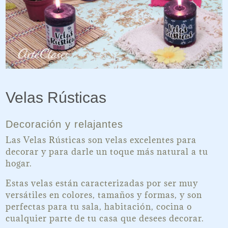
Velas Rústicas
Decoración y relajantes
Las Velas Rústicas son velas excelentes para
decorar y para darle un toque más natural a tu
hogar.
Estas velas están caracterizadas por ser muy
versátiles en colores, tamaños y formas, y son
perfectas para tu sala, habitación, cocina o
cualquier parte de tu casa que desees decorar.