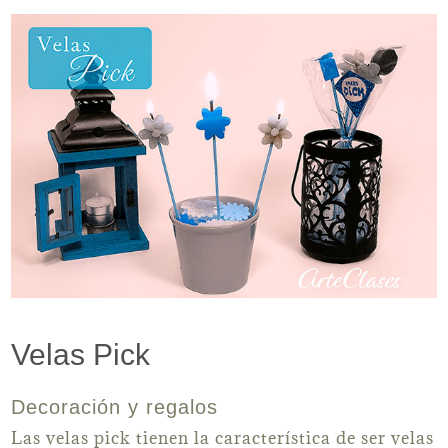
Velas Pick
Decoración y regalos
Las velas pick tienen la característica de ser velas