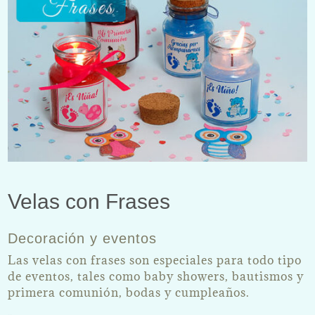
Velas con Frases
Decoración y eventos
Las velas con frases son especiales para todo tipo
de eventos, tales como baby showers, bautismos y
primera comunión, bodas y cumpleaños.