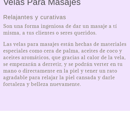
Velas Para Masajes
Relajantes y curativas
Son una forma ingeniosa de dar un masaje a tí
misma, a tus clientes o seres queridos.
Las velas para masajes están hechas de materiales
especiales como cera de palma, aceites de coco y
aceites aromáticos, que gracias al calor de la vela,
se empezarán a derretir, y se podrán verter en tu
mano o directamente en la piel y tener un rato
agradable para relajar la piel cansada y darle
fortaleza y belleza nuevamente.