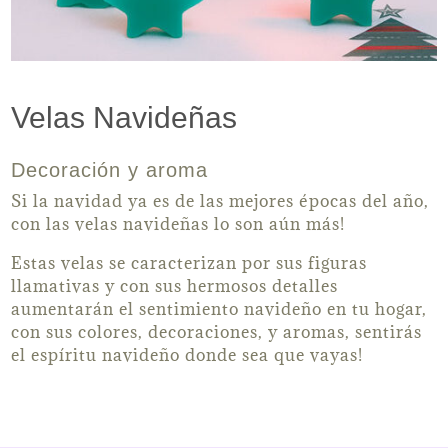
Velas Navideñas
Decoración y aroma
Si la navidad ya es de las mejores épocas del año,
con las velas navideñas lo son aún más!
Estas velas se caracterizan por sus figuras
llamativas y con sus hermosos detalles
aumentarán el sentimiento navideño en tu hogar,
con sus colores, decoraciones, y aromas, sentirás
el espíritu navideño donde sea que vayas!