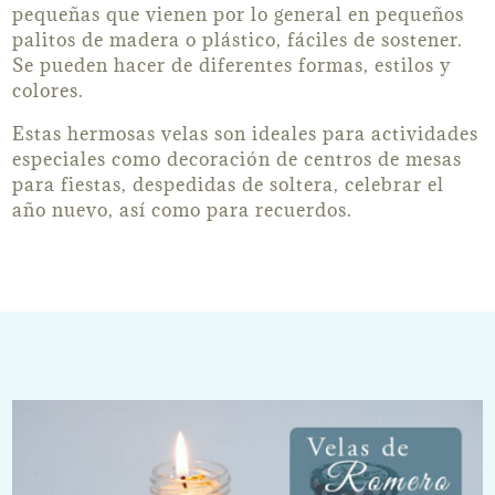
pequeñas que vienen por lo general en pequeños
palitos de madera o plástico, fáciles de sostener.
Se pueden hacer de diferentes formas, estilos y
colores.
Estas hermosas velas son ideales para actividades
especiales como decoración de centros de mesas
para fiestas, despedidas de soltera, celebrar el
año nuevo, así como para recuerdos.