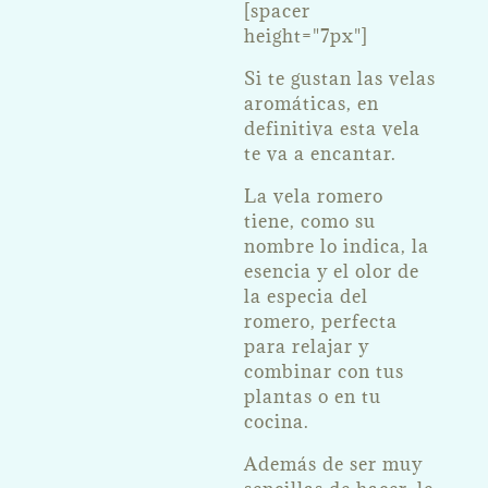
[spacer
height="7px"]
Si te gustan las velas
aromáticas, en
definitiva esta vela
te va a encantar.
La vela romero
tiene, como su
nombre lo indica, la
esencia y el olor de
la especia del
romero, perfecta
para relajar y
combinar con tus
plantas o en tu
cocina.
Además de ser muy