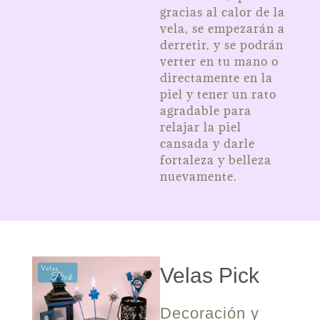
gracias al calor de la
vela, se empezarán a
derretir, y se podrán
verter en tu mano o
directamente en la
piel y tener un rato
agradable para
relajar la piel
cansada y darle
fortaleza y belleza
nuevamente.
Velas Pick
Decoración y