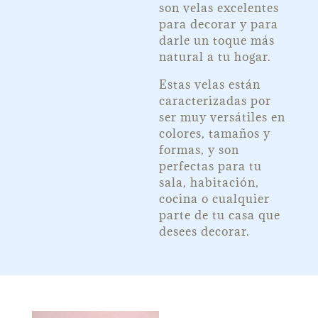
son velas excelentes
para decorar y para
darle un toque más
natural a tu hogar.
Estas velas están
caracterizadas por
ser muy versátiles en
colores, tamaños y
formas, y son
perfectas para tu
sala, habitación,
cocina o cualquier
parte de tu casa que
desees decorar.