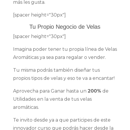
más les gusta.
[spacer height="30px"]
Tu Propio Negocio de Velas
[spacer height="30px"]
Imagina poder tener tu propia línea de Velas
Aromáticas ya sea para regalar o vender.
Tu misma podrás también diseñar tus
propios tipos de velas y eso te va a encantar!
Aprovecha para Ganar hasta un
200%
de
Utilidades en la venta de tus velas
aromáticas.
Te invito desde ya a que participes de este
innovador curso que podrás hacer desde la