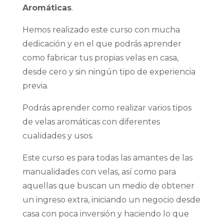
Aromáticas
.
Hemos realizado este curso con mucha
dedicación y en el que podrás aprender
como fabricar tus propias velas en casa,
desde cero y sin ningún tipo de experiencia
previa.
Podrás aprender como realizar varios tipos
de velas aromáticas con diferentes
cualidades y usos.
Este curso es para todas las amantes de las
manualidades con velas, así como para
aquellas que buscan un medio de obtener
un ingreso extra, iniciando un negocio desde
casa con poca inversión y haciendo lo que