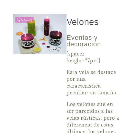
Velones
Eventos y
decoración
[spacer
height="7px"]
Esta vela se destaca
por una
característica
peculiar: su tamaño.
Los velones suelen
ser parecidos a las
velas rústicas, pero a
diferencia de estas
últimas, los velones