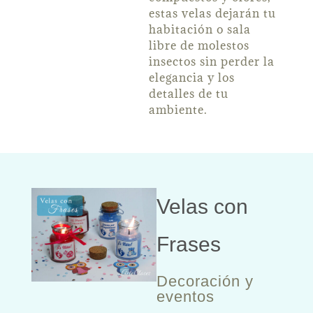
estas velas dejarán tu
habitación o sala
libre de molestos
insectos sin perder la
elegancia y los
detalles de tu
ambiente.
Velas con
Frases
Decoración y
eventos