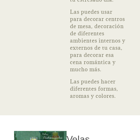
Las puedes usar
para decorar centros
de mesa, decoración
de diferentes
ambientes internos y
externos de tu casa,
para decorar esa
cena romántica y
mucho más.
Las puedes hacer
diferentes formas,
aromas y colores.
Velas