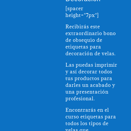
[spacer
height="7px"]
Recibirás este
extraordinario bono
de obsequio de
etiquetas para
decoración de velas.
Las puedas imprimir
y así decorar todos
tus productos para
darles un acabado y
una presentación
profesional.
Encontrarás en el
curso etiquetas para
todos los tipos de
velas que