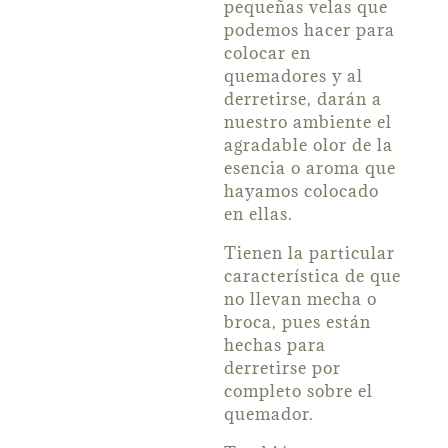
pequeñas velas que
podemos hacer para
colocar en
quemadores y al
derretirse, darán a
nuestro ambiente el
agradable olor de la
esencia o aroma que
hayamos colocado
en ellas.
Tienen la particular
característica de que
no llevan mecha o
broca, pues están
hechas para
derretirse por
completo sobre el
quemador.