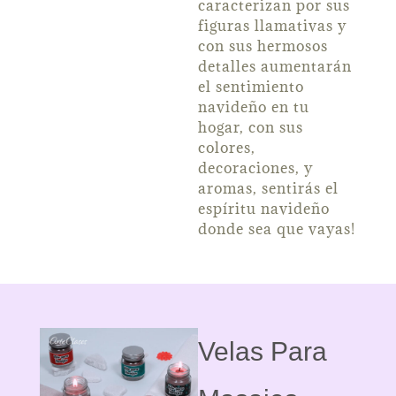
caracterizan por sus
figuras llamativas y
con sus hermosos
detalles aumentarán
el sentimiento
navideño en tu
hogar, con sus
colores,
decoraciones, y
aromas, sentirás el
espíritu navideño
donde sea que vayas!
Velas Para