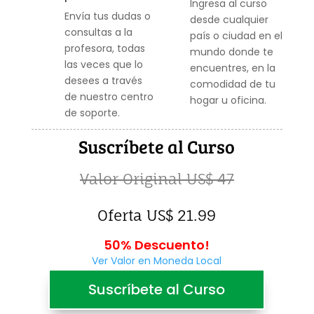
Ingresa al curso
Envía tus dudas o
desde cualquier
consultas a la
país o ciudad en el
profesora, todas
mundo donde te
las veces que lo
encuentres, en la
desees a través
comodidad de tu
de nuestro centro
hogar u oficina.
de soporte.
Suscríbete al Curso
Valor Original US$ 47
Oferta US$ 21.99
50% Descuento!
Ver Valor en Moneda Local
Suscríbete al Curso