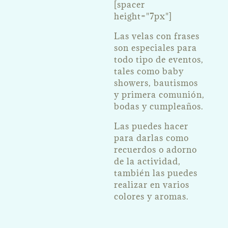
[spacer
height="7px"]
Las velas con frases
son especiales para
todo tipo de eventos,
tales como baby
showers, bautismos
y primera comunión,
bodas y cumpleaños.
Las puedes hacer
para darlas como
recuerdos o adorno
de la actividad,
también las puedes
realizar en varios
colores y aromas.