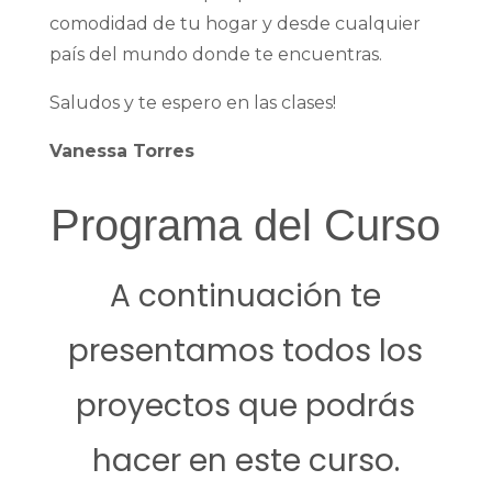
comodidad de tu hogar y desde cualquier
país del mundo donde te encuentras.
Saludos y te espero en las clases!
Vanessa Torres
Programa del Curso
A continuación te
presentamos todos los
proyectos que podrás
hacer en este curso.