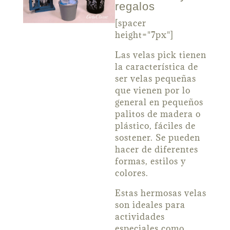
regalos
[spacer
height="7px"]
Las velas pick tienen
la característica de
ser velas pequeñas
que vienen por lo
general en pequeños
palitos de madera o
plástico, fáciles de
sostener. Se pueden
hacer de diferentes
formas, estilos y
colores.
Estas hermosas velas
son ideales para
actividades
especiales como