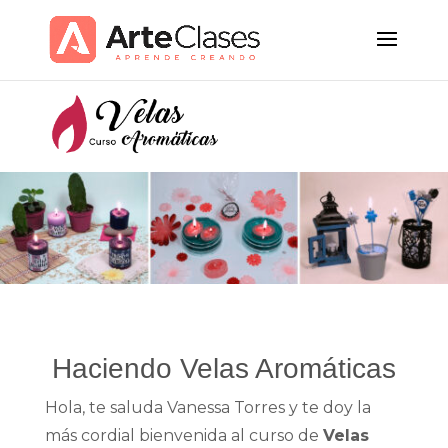
Haciendo Velas Aromáticas
Hola, te saluda Vanessa Torres y te doy la
más cordial bienvenida al curso de
Velas