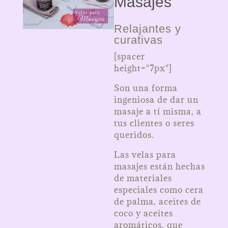
Masajes
Relajantes y
curativas
[spacer
height="7px"]
Son una forma
ingeniosa de dar un
masaje a tí misma, a
tus clientes o seres
queridos.
Las velas para
masajes están hechas
de materiales
especiales como cera
de palma, aceites de
coco y aceites
aromáticos, que