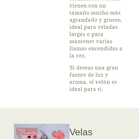
vienen con un
tamaño mucho más
agrandado y grueso,
ideal para veladas
largas o para
mantener varias
llamas encendidas a
la vez.
Si deseas una gran
fuente de luz y
aroma, el velón es
ideal para tí.
Velas