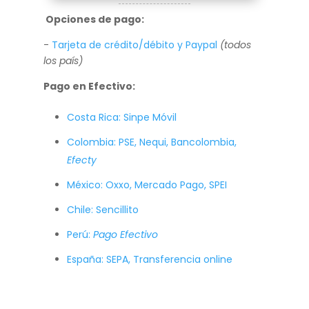
Opciones de pago:
-
Tarjeta de crédito/débito y Paypal
(todos
los país)
Pago en Efectivo:
Costa Rica: Sinpe Móvil
Colombia: PSE, Nequi, Bancolombia,
Efecty
México: Oxxo, Mercado Pago, SPEI
Chile: Sencillito
Perú:
Pago Efectivo
España: SEPA, Transferencia online