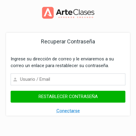
Recuperar Contraseña
Ingrese su dirección de correo y le enviaremos a su
correo un enlace para restablecer su contraseña.
Conectarse